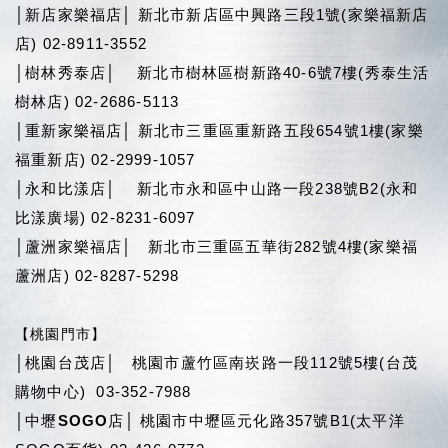
│
新店家樂福店
│
新北市新店區中興路三段1號(家樂福新店
店) 02-8911-3552
│
樹林秀泰店
│
新北市樹林區樹新路40-6號7樓(秀泰生活
樹林店) 02-2686-5113
│
重新家樂福店
│
新北市三重區重新路五段654號1樓(家樂
福重新店) 02-2999-1057
│
永和比漾店
│
新北市永和區中山路一段238號B2(永和
比漾廣場) 02-8231-6097
│
蘆洲家樂福店
│
新北市三重區五華街282號4樓(家樂福
蘆洲店) 02-8287-5298
【桃園門市】
│
桃園台茂店
│
桃園市蘆竹區南崁路一段112號5樓(台茂
購物中心) 03-352-7988
│
中壢
SOGO
店
│
桃園市中壢區元化路357號B1(太平洋