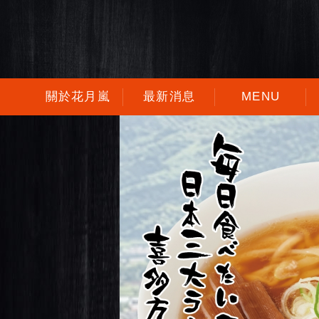
關於花月嵐
最新消息
MENU