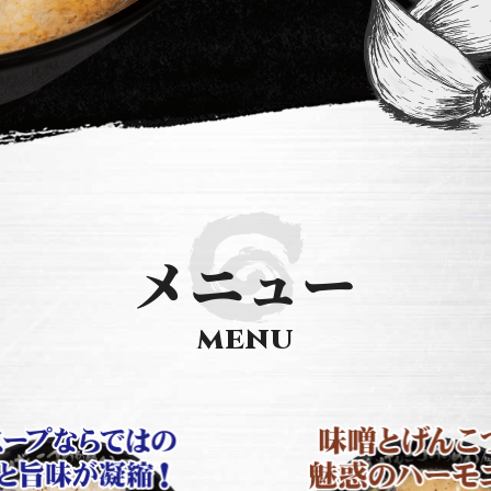
メニュー
MENU