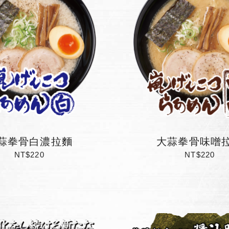
蒜拳骨白濃拉麵
大蒜拳骨味噌
NT$220
NT$220