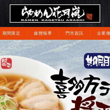
期間限定
媒體報導
門市資訊
企業