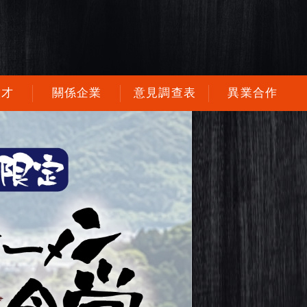
徵才
關係企業
意見調查表
異業合作