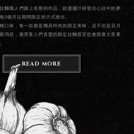
拉麵職人們賭上名譽的作品，絞盡腦汁研發出心目中的夢
每3個月以期間限定的方式推出。
種口味，每一款都是獨具特色的限定美味，這不但是花月
新消息，廣受客人們喜愛的限定拉麵甚至也會因應大眾要
。
READ MORE