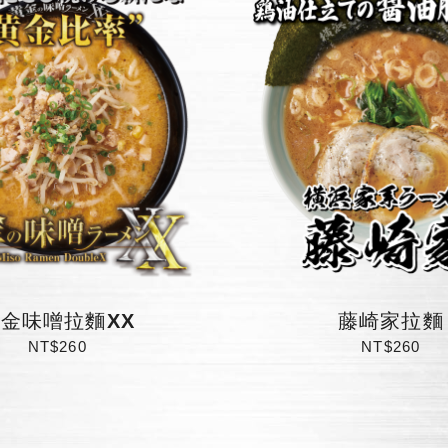
金味噌拉麵XX
藤崎家拉麵
NT$260
NT$260