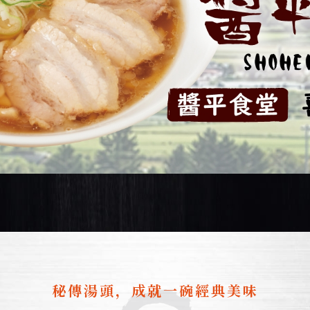
秘傳湯頭，成就一碗經典美味