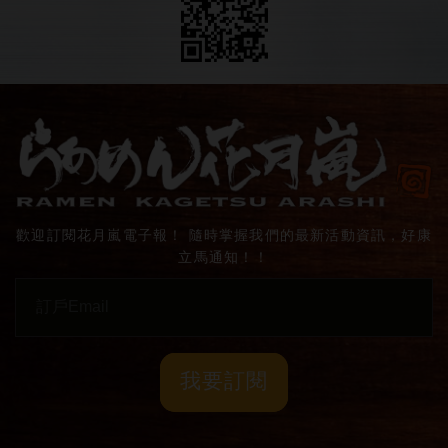
歡迎訂閱花月嵐電子報！ 隨時掌握我們的最新活動資訊，好康
立馬通知！！
我要訂閱