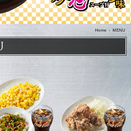
Home
MENU
U