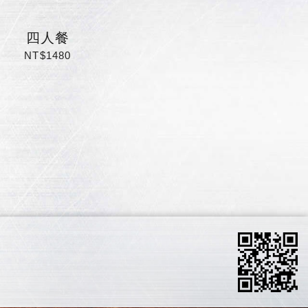
四人餐
NT$1480