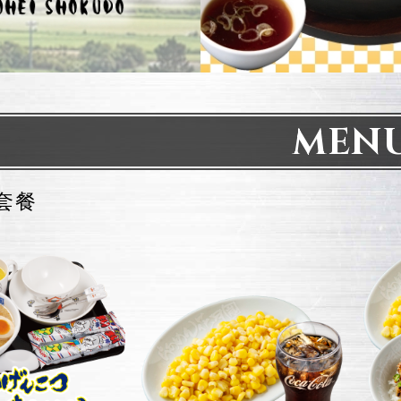
MEN
套餐