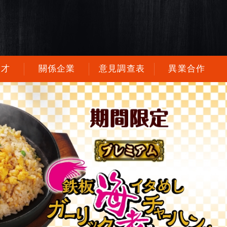
徵才
關係企業
意見調查表
異業合作