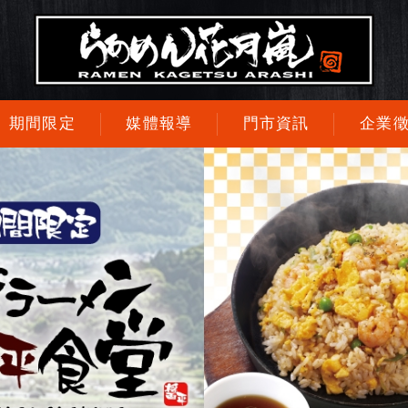
期間限定
媒體報導
門市資訊
企業