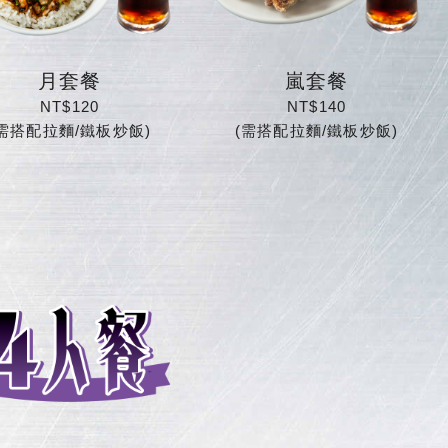
月套餐
嵐套餐
NT$120
NT$140
(需搭配拉麵/鐵板炒飯)
(需搭配拉麵/鐵板炒飯)