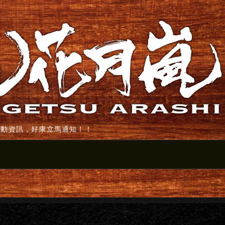
活動資訊，好康立馬通知！！