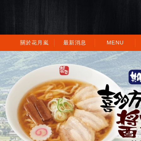
關於花月嵐
最新消息
MENU