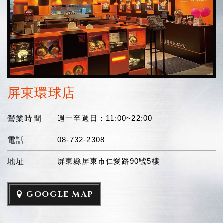
屏東環球店
週一至週日：11:00~22:00
營業時間
08-732-2308
電話
屏東縣屏東市仁愛路90號5樓
地址
GOOGLE MAP