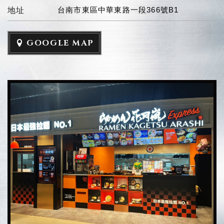
台南市東區中華東路一段366號B1
地址
GOOGLE MAP