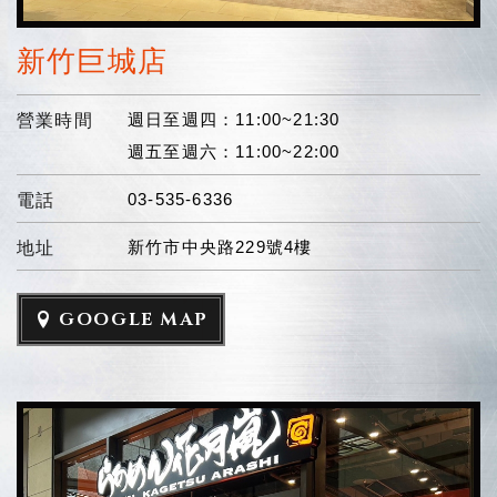
新竹巨城店
週日至週四：11:00~21:30
營業時間
週五至週六：11:00~22:00
03-535-6336
電話
新竹市中央路229號4樓
地址
GOOGLE MAP