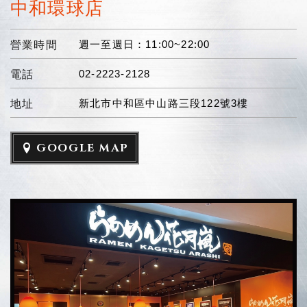
中和環球店
週一至週日：11:00~22:00
營業時間
02-2223-2128
電話
新北市中和區中山路三段122號3樓
地址
GOOGLE MAP