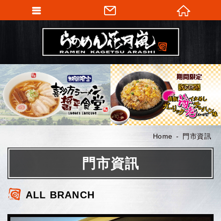
Home
門市資訊
門市資訊
ALL BRANCH