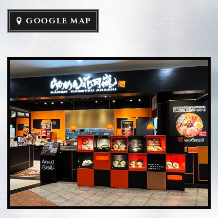
GOOGLE MAP