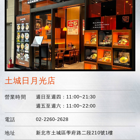
土城日月光店
週日至週四：11:00~21:30
營業時間
週五至週六：11:00~22:00
02-2260-2628
電話
新北市土城區學府路二段210號1樓
地址