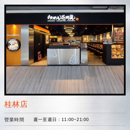
桂林店
週一至週日：11:00~21:00
營業時間