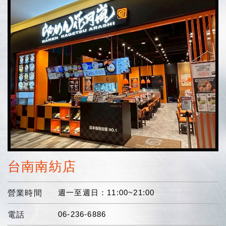
台南南紡店
週一至週日：11:00~21:00
營業時間
06-236-6886
電話