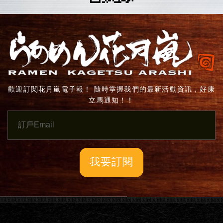
歡迎訂閱花月嵐電子報！ 隨時掌握我們的最新活動資訊，好康
立馬通知！！
我要訂閱