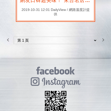
網友口碑超美味！ 來台名店、日式拉麵冠軍是它們
2019-10-31 12:01 DailyView / 網路溫度計提
供