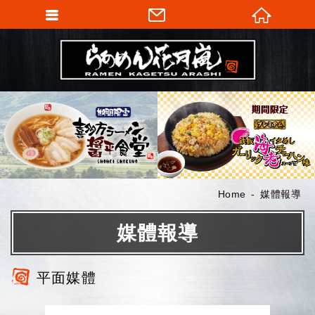
Home
媒體報導
媒體報導
平面媒體