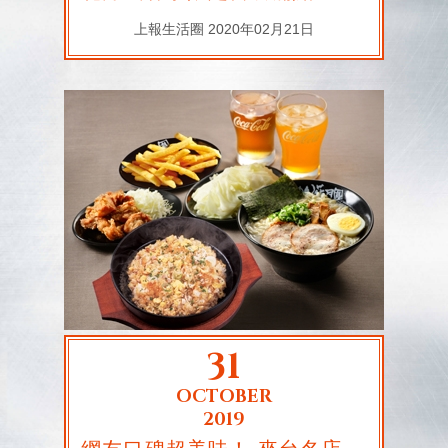
上報生活圈 2020年02月21日
31
OCTOBER
2019