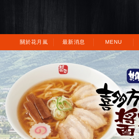
關於花月嵐
最新消息
MENU