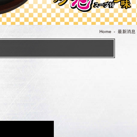
Home
最新消息