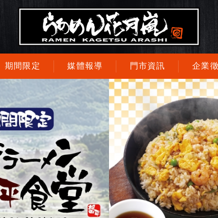
期間限定
媒體報導
門市資訊
企業