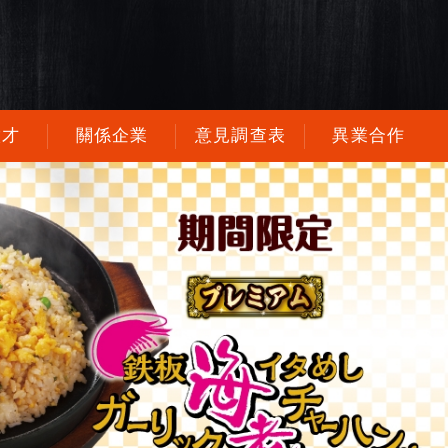
徵才
關係企業
意見調查表
異業合作