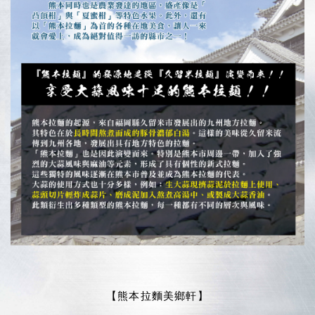
【熊本拉麵美鄉軒】