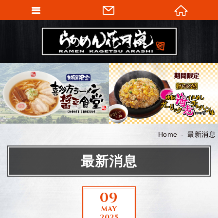
Home
最新消息
最新消息
09
MAY
2025