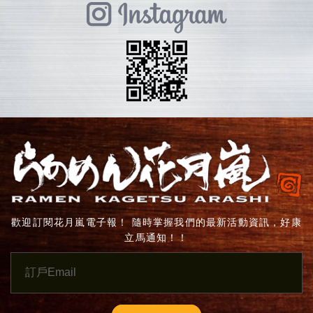
歡迎訂閱花月嵐電子報！ 隨時掌握我們的最新活動資訊，好康
立馬通知！！