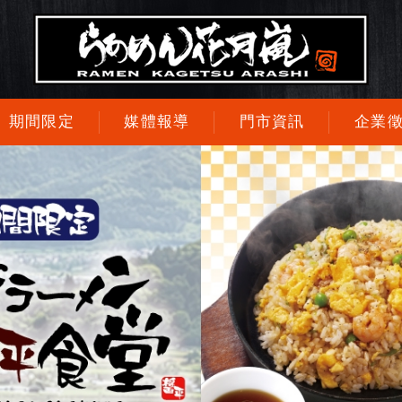
期間限定
媒體報導
門市資訊
企業