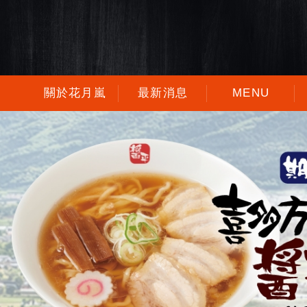
關於花月嵐
最新消息
MENU