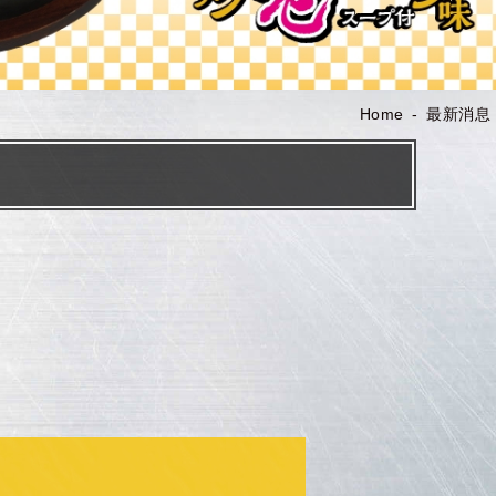
Home
最新消息