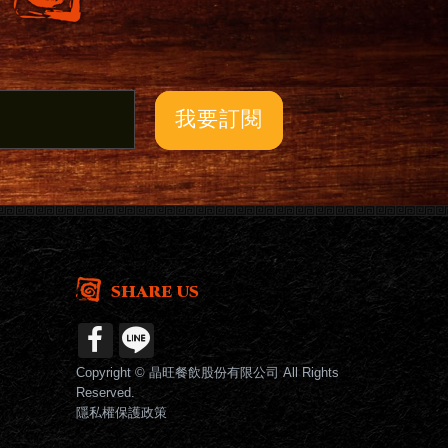
我要訂閱
SHARE US
Copyright © 晶旺餐飲股份有限公司 All Rights
Reserved.
隱私權保護政策