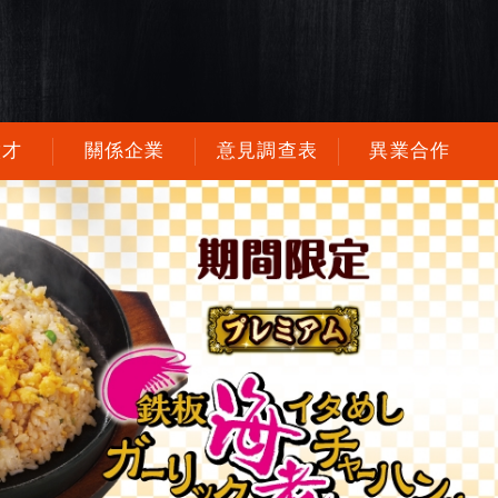
徵才
關係企業
意見調查表
異業合作