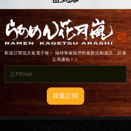
歡迎訂閱花月嵐電子報！ 隨時掌握我們的最新活動資訊，好康
立馬通知！！
我要訂閱