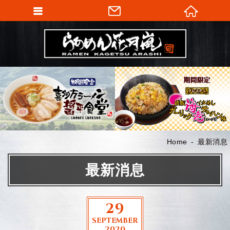
Home
最新消息
最新消息
29
SEPTEMBER
2020