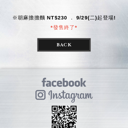
※胡麻擔擔麵 NT$230 ． 9/29(二)起登場!
*發售終了*
BACK