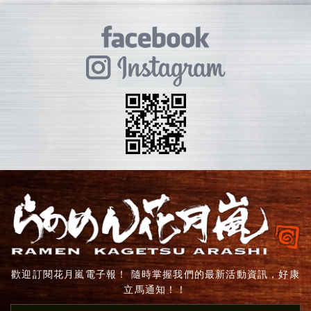
歡迎訂閱花月嵐電子報！ 隨時掌握我們的最新活動資訊，好康
立馬通知！！