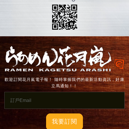
歡迎訂閱花月嵐電子報！ 隨時掌握我們的最新活動資訊，好康
立馬通知！！
我要訂閱