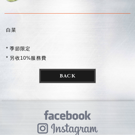
白菜
* 季節限定
* 另收10%服務費
BACK