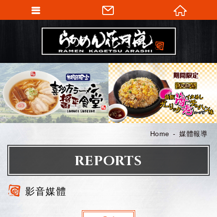
Home
媒體報導
REPORTS
影音媒體