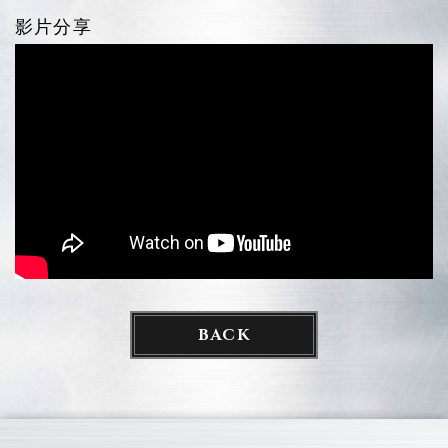
影片分享
BACK