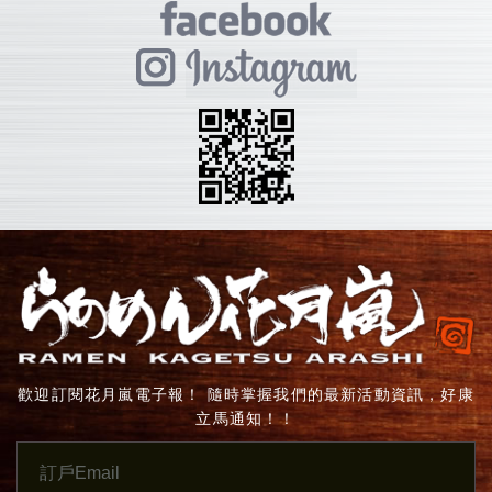
歡迎訂閱花月嵐電子報！ 隨時掌握我們的最新活動資訊，好康
立馬通知！！