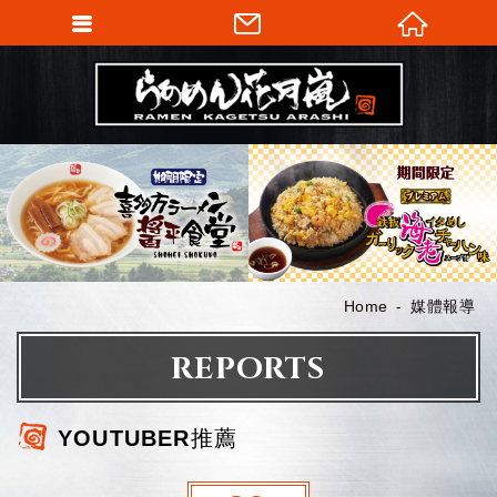
Home
媒體報導
REPORTS
YOUTUBER推薦