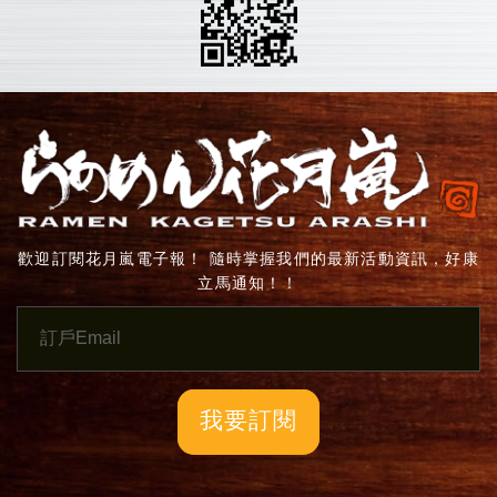
歡迎訂閱花月嵐電子報！ 隨時掌握我們的最新活動資訊，好康
立馬通知！！
我要訂閱