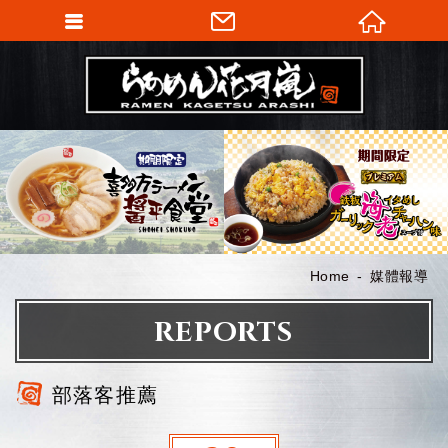
Home
媒體報導
REPORTS
部落客推薦