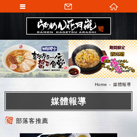
Home
媒體報導
媒體報導
部落客推薦