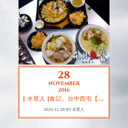
28
NOVEMBER
2016
| 水星人 |食記。台中西屯【花月嵐拉麵】新品上市!
2016-11-28 BY 水星人