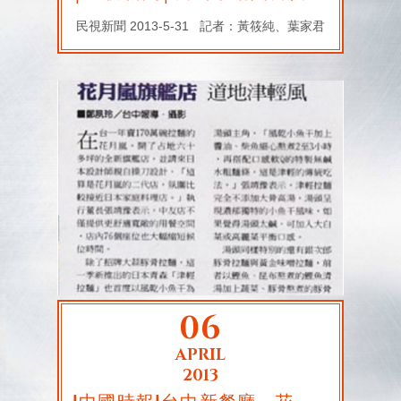
民視新聞 2013-5-31 記者：黃筱純、葉家君
06
APRIL
2013