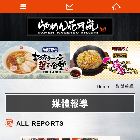
Home
媒體報導
媒體報導
ALL REPORTS