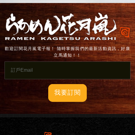
歡迎訂閱花月嵐電子報！ 隨時掌握我們的最新活動資訊，好康
立馬通知！！
我要訂閱