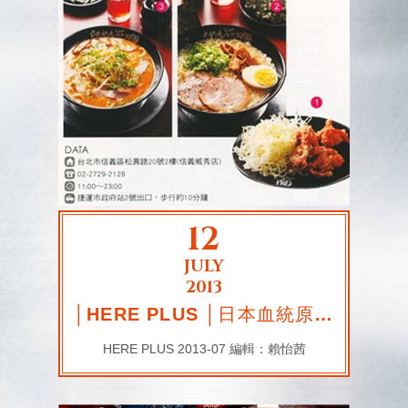
12
JULY
2013
│HERE PLUS │日本血統原裝來台 經典不敗拉麵
HERE PLUS 2013-07 編輯：賴怡茜